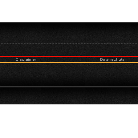
Disclaimer
Datenschutz